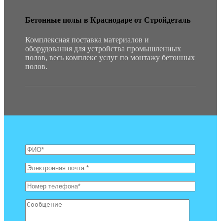
Бетонные полы в Краснодаре от Стройдеталь
Комплексная поставка материалов и
оборудования для устройства промышленных
полов, весь комплекс услуг по монтажу бетонных
полов.