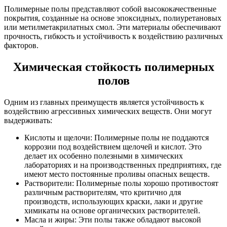
Полимерные полы представляют собой высококачественные
покрытия, созданные на основе эпоксидных, полиуретановых
или метилметакрилатных смол. Эти материалы обеспечивают
прочность, гибкость и устойчивость к воздействию различных
факторов.
Химическая стойкость полимерных
полов
Одним из главных преимуществ является устойчивость к
воздействию агрессивных химических веществ. Они могут
выдерживать:
Кислоты и щелочи: Полимерные полы не поддаются
коррозии под воздействием щелочей и кислот. Это
делает их особенно полезными в химических
лабораториях и на производственных предприятиях, где
имеют место постоянные проливы опасных веществ.
Растворители: Полимерные полы хорошо противостоят
различным растворителям, что критично для
производств, использующих краски, лаки и другие
химикаты на основе органических растворителей.
Масла и жиры: Эти полы также обладают высокой