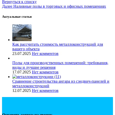
Вернуться к списку
Далее
Наливные полы в торговых и офисных помещениях
Актуальные статьи
Как рассчитать стоимость металлоконструкций для
вашего объекта
23.07.2025
Нет комментов
Полы для производственных помещений: требования,
виды и лучшие решения
17.07.2025
Нет комментов
Сравнение строительства ангара из сэндвич-панелей и
металлоконструкций
12.07.2025
Нет комментов
Оставить заявку на звонок