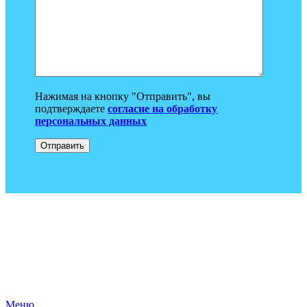
Нажимая на кнопку "Отправить", вы
подтверждаете
согласие на обработку
персональных данных
Меню