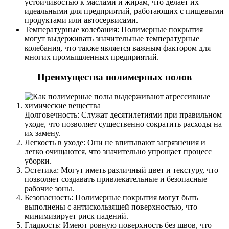
устойчивостью к маслами и жирам, что делает их
идеальными для предприятий, работающих с пищевыми
продуктами или автосервисами.
Температурные колебания: Полимерные покрытия
могут выдерживать значительные температурные
колебания, что также является важным фактором для
многих промышленных предприятий.
Преимущества полимерных полов
Долговечность: Служат десятилетиями при правильном
уходе, что позволяет существенно сократить расходы на
их замену.
Легкость в уходе: Они не впитывают загрязнения и
легко очищаются, что значительно упрощает процесс
уборки.
Эстетика: Могут иметь различный цвет и текстуру, что
позволяет создавать привлекательные и безопасные
рабочие зоны.
Безопасность: Полимерные покрытия могут быть
выполнены с антискользящей поверхностью, что
минимизирует риск падений.
Гладкость: Имеют ровную поверхность без швов, что