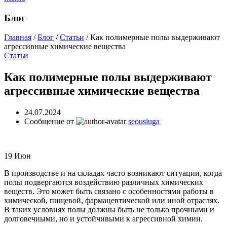
Блог
Главная
/
Блог
/
Статьи
/
Как полимерные полы выдерживают
агрессивные химические вещества
Статьи
Как полимерные полы выдерживают
агрессивные химические вещества
24.07.2024
Сообщение от
seousluga
19
Июн
В производстве и на складах часто возникают ситуации, когда
полы подвергаются воздействию различных химических
веществ. Это может быть связано с особенностями работы в
химической, пищевой, фармацевтической или иной отраслях.
В таких условиях полы должны быть не только прочными и
долговечными, но и устойчивыми к агрессивной химии.