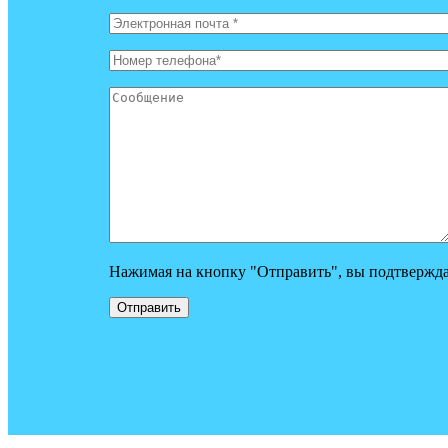
Нажимая на кнопку "Отправить", вы подтвержда