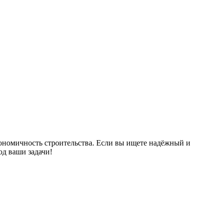
кономичность строительства. Если вы ищете надёжный и
од ваши задачи!