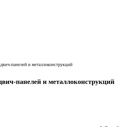
эндвич-панелей и металлоконструкций
ндвич-панелей и металлоконструкций