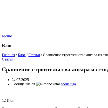
Меню
Блог
Главная
/
Блог
/
Статьи
/
Сравнение строительства ангара из с
Статьи
Сравнение строительства ангара из сэ
24.07.2025
Сообщение от
seousluga
12
Июл