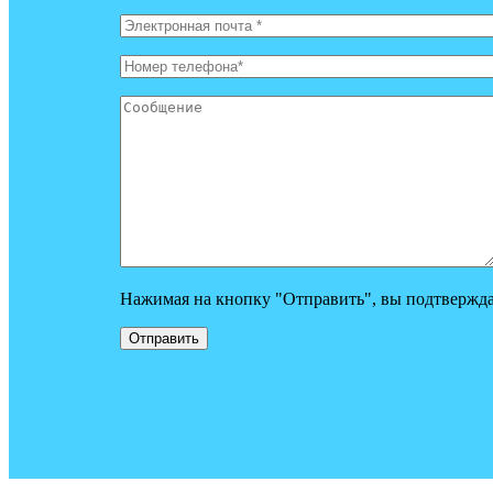
Нажимая на кнопку "Отправить", вы подтвержда