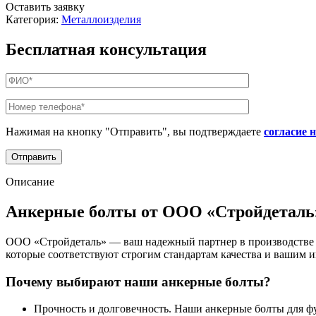
Оставить заявку
Категория:
Металлоизделия
Бесплатная консультация
Нажимая на кнопку "Отправить", вы подтверждаете
согласие 
Описание
Анкерные болты от ООО «Стройдеталь»
ООО «Стройдеталь» — ваш надежный партнер в производстве и
которые соответствуют строгим стандартам качества и вашим
Почему выбирают наши анкерные болты?
Прочность и долговечность. Наши анкерные болты для ф