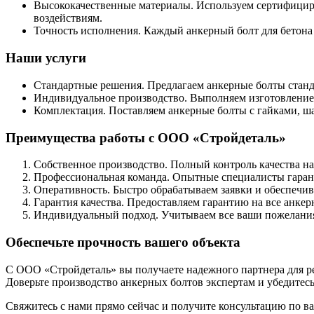
Высококачественные материалы. Используем сертифициро
воздействиям.
Точность исполнения. Каждый анкерный болт для бетона 
Наши услуги
Стандартные решения. Предлагаем анкерные болты станд
Индивидуальное производство. Выполняем изготовление 
Комплектация. Поставляем анкерные болты с гайками, 
Преимущества работы с ООО «Стройдеталь»
Собственное производство. Полный контроль качества на
Профессиональная команда. Опытные специалисты гарант
Оперативность. Быстро обрабатываем заявки и обеспечив
Гарантия качества. Предоставляем гарантию на все анке
Индивидуальный подход. Учитываем все ваши пожелания,
Обеспечьте прочность вашего объекта
С ООО «Стройдеталь» вы получаете надежного партнера для ре
Доверьте производство анкерных болтов экспертам и убедитес
Свяжитесь с нами прямо сейчас и получите консультацию по в