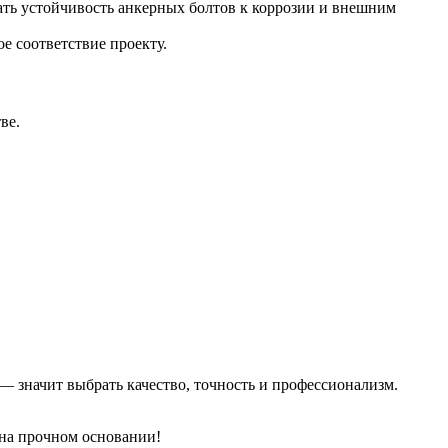
ть устойчивость анкерных болтов к коррозии и внешним
е соответствие проекту.
ве.
 значит выбрать качество, точность и профессионализм.
 на прочном основании!