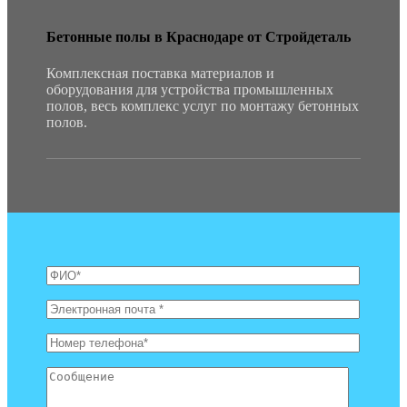
Бетонные полы в Краснодаре от Стройдеталь
Комплексная поставка материалов и
оборудования для устройства промышленных
полов, весь комплекс услуг по монтажу бетонных
полов.