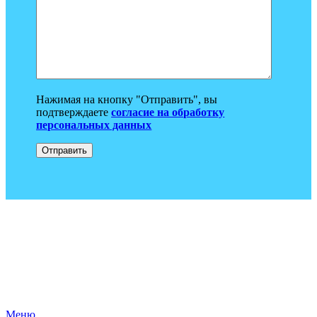
Нажимая на кнопку "Отправить", вы
подтверждаете
согласие на обработку
персональных данных
Меню