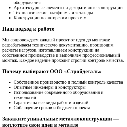
оборудования
Архитектурные элементы и декоративные конструкции
Технологические платформы и эстакады
Конструкции по авторским проектам
Наш подход к работе
Мы сопровождаем каждый проект от идеи до монтажа:
разрабатываем техническую документацию, производим
расчеты нагрузок, изготавливаем конструкции на
собственном производстве и выполняем профессиональный
монтаж. Каждое изделие проходит строгий контроль качества.
Почему выбирают ООО «Стройдеталь»
Собственное производство и полный контроль качества
Опытные инженеры и конструкторы
Использование современного оборудования и
технологий
Гарантия на все виды работ и изделий
Соблюдение сроков и бюджета проекта
Закажите уникальные металлоконструкции —
воплотите свои идеи в металле