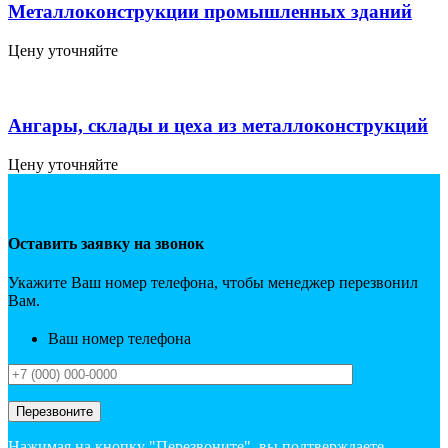
Металлоконструкции промышленных зданий
Цену уточняйте
Ангары, склады и цеха из металлоконструкций
Цену уточняйте
Оставить заявку на звонок
Укажите Ваш номер телефона, чтобы менеджер перезвонил
Вам.
Ваш номер телефона
Нажимая на кнопку "Перезвоните", вы подтверждаете