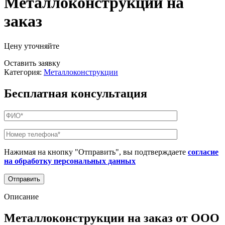
Металлоконструкции на
заказ
Цену уточняйте
Оставить заявку
Категория:
Металлоконструкции
Бесплатная консультация
Нажимая на кнопку "Отправить", вы подтверждаете
согласие
на обработку персональных данных
Описание
Металлоконструкции на заказ от ООО