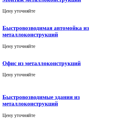
Цену уточняйте
Быстровозводимая автомойка из
металлоконструкций
Цену уточняйте
Офис из металлоконструкций
Цену уточняйте
Быстровозводимые здания из
металлоконструкций
Цену уточняйте