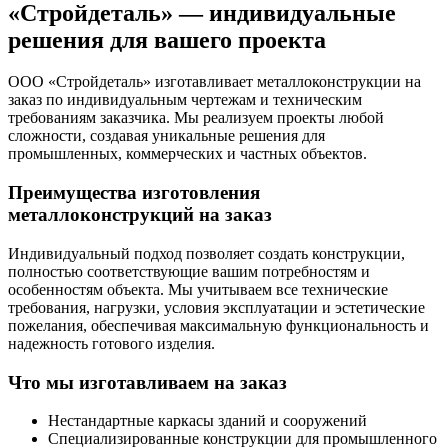
«Стройдеталь» — индивидуальные
решения для вашего проекта
ООО «Стройдеталь» изготавливает металлоконструкции на
заказ по индивидуальным чертежам и техническим
требованиям заказчика. Мы реализуем проекты любой
сложности, создавая уникальные решения для
промышленных, коммерческих и частных объектов.
Преимущества изготовления
металлоконструкций на заказ
Индивидуальный подход позволяет создать конструкции,
полностью соответствующие вашим потребностям и
особенностям объекта. Мы учитываем все технические
требования, нагрузки, условия эксплуатации и эстетические
пожелания, обеспечивая максимальную функциональность и
надежность готового изделия.
Что мы изготавливаем на заказ
Нестандартные каркасы зданий и сооружений
Специализированные конструкции для промышленного