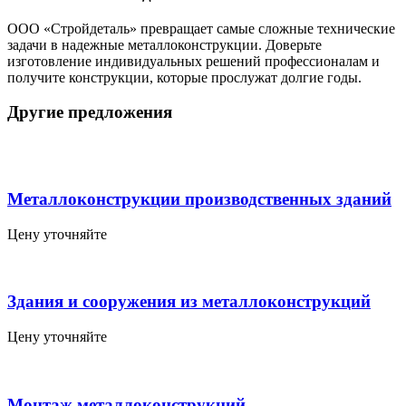
ООО «Стройдеталь» превращает самые сложные технические
задачи в надежные металлоконструкции. Доверьте
изготовление индивидуальных решений профессионалам и
получите конструкции, которые прослужат долгие годы.
Другие предложения
Металлоконструкции производственных зданий
Цену уточняйте
Здания и сооружения из металлоконструкций
Цену уточняйте
Монтаж металлоконструкций